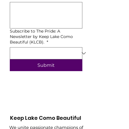
Subscribe to The Pride: A
Newsletter by Keep Lake Como
Beautiful (KLCB).
*
Submit
Keep Lake Como Beautiful
We unite passionate champions of