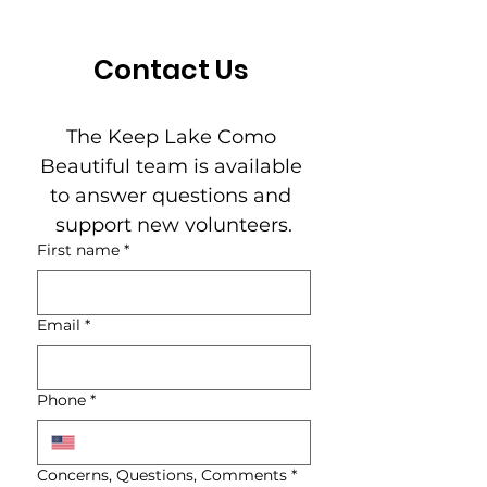
Contact Us
The Keep Lake Como 
Beautiful team is available 
to answer questions and 
support new volunteers.
First name
*
Email
*
Phone
*
Concerns, Questions, Comments
*