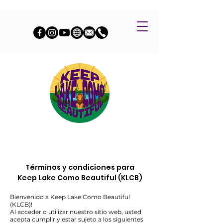
Términos y condiciones para
Keep Lake Como Beautiful (KLCB)
Bienvenido a Keep Lake Como Beautiful
(KLCB)!
Al acceder o utilizar nuestro sitio web, usted
acepta cumplir y estar sujeto a los siguientes