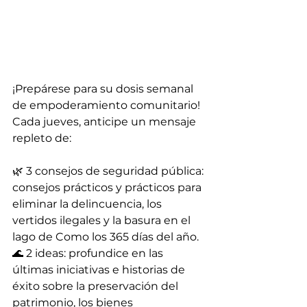
¡Prepárese para su dosis semanal 
de empoderamiento comunitario! 
Cada jueves, anticipe un mensaje 
repleto de:
🌿 3 consejos de seguridad pública: 
consejos prácticos y prácticos para 
eliminar la delincuencia, los 
vertidos ilegales y la basura en el 
lago de Como los 365 días del año.
🌊 2 ideas: profundice en las 
últimas iniciativas e historias de 
éxito sobre la preservación del 
patrimonio, los bienes 