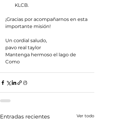
KLCB.
¡Gracias por acompañarnos en esta 
importante misión!
Un cordial saludo,
pavo real taylor
Mantenga hermoso el lago de 
Como
Ver todo
Entradas recientes