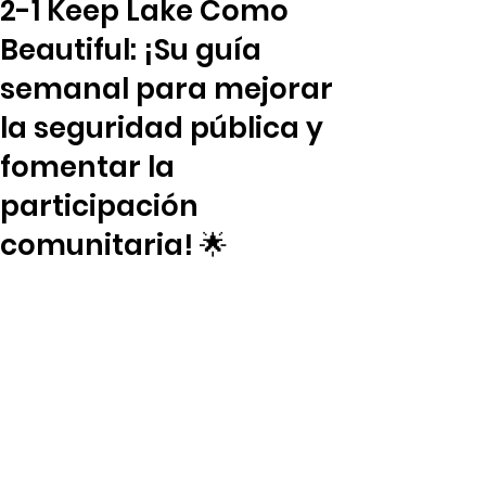
2-1 Keep Lake Como
Beautiful: ¡Su guía
semanal para mejorar
la seguridad pública y
fomentar la
participación
comunitaria! 🌟