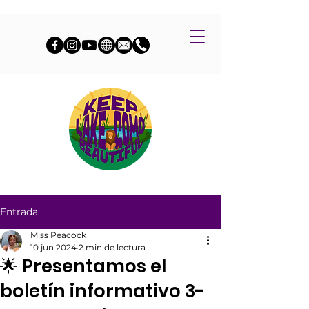
Entrada
Miss Peacock
10 jun 2024
2 min de lectura
🌟 Presentamos el
boletín informativo 3-