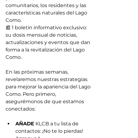
comunitarios, los residentes y las 
características naturales del Lago 
Como.
📰 1 boletín informativo exclusivo: 
su dosis mensual de noticias, 
actualizaciones y eventos que dan 
forma a la revitalización del Lago 
Como.
En las próximas semanas, 
revelaremos nuestras estrategias 
para mejorar la apariencia del Lago 
Como. Pero primero, 
asegurémonos de que estamos 
conectados:
AÑADE
 KLCB a tu lista de 
contactos: ¡No te lo pierdas! 